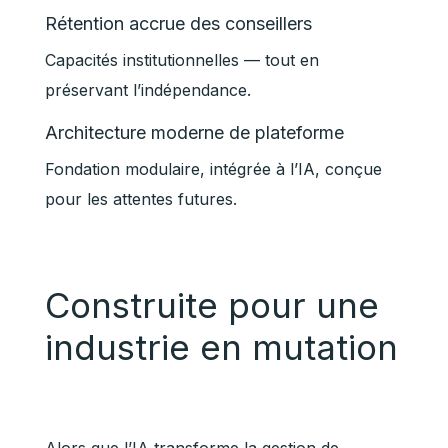
Rétention accrue des conseillers
Capacités institutionnelles — tout en
préservant l’indépendance.
Architecture moderne de plateforme
Fondation modulaire, intégrée à l’IA, conçue
pour les attentes futures.
Construite pour une
industrie en mutation