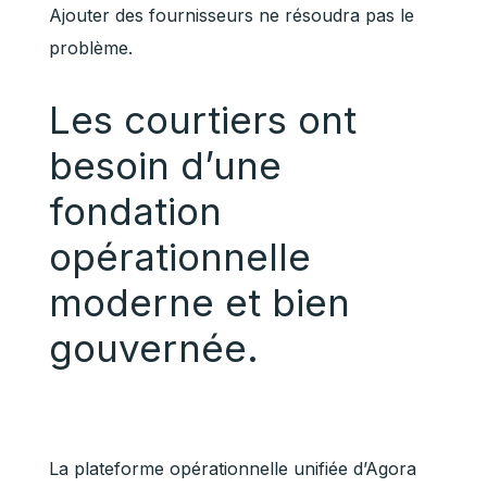
Ajouter des fournisseurs ne résoudra pas le
problème.
Les courtiers ont
besoin d’une
fondation
opérationnelle
moderne et bien
gouvernée.
La plateforme opérationnelle unifiée d’Agora