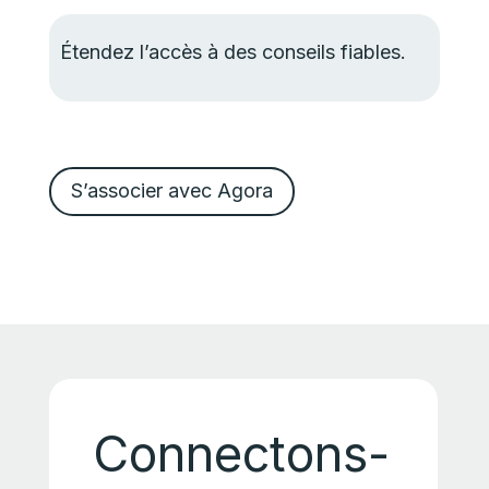
Étendez l’accès à des conseils fiables.
S’associer avec Agora
Connectons-