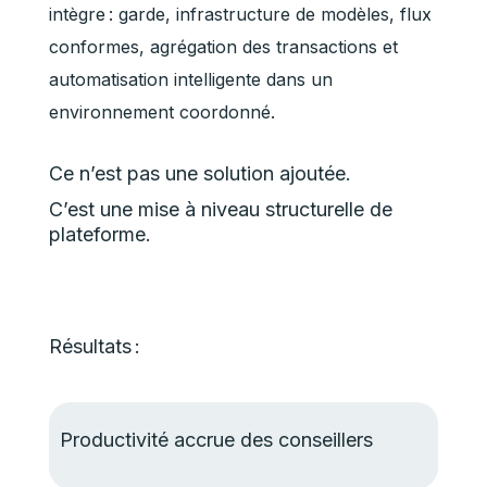
intègre : garde, infrastructure de modèles, flux
conformes, agrégation des transactions et
automatisation intelligente dans un
environnement coordonné.
Ce n’est pas une solution ajoutée.
C’est une mise à niveau structurelle de
plateforme.
Résultats :
Productivité accrue des conseillers