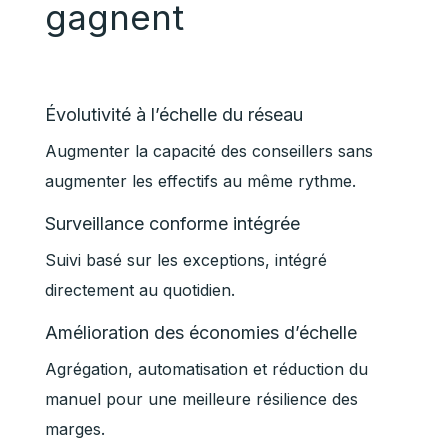
gagnent
Évolutivité à l’échelle du réseau
Augmenter la capacité des conseillers sans
augmenter les effectifs au même rythme.
Surveillance conforme intégrée
Suivi basé sur les exceptions, intégré
directement au quotidien.
Amélioration des économies d’échelle
Agrégation, automatisation et réduction du
manuel pour une meilleure résilience des
marges.