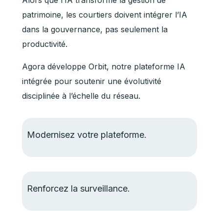
Alors que l’IA transforme la gestion de
patrimoine, les courtiers doivent intégrer l’IA
dans la gouvernance, pas seulement la
productivité.
Agora développe Orbit, notre plateforme IA
intégrée pour soutenir une évolutivité
disciplinée à l’échelle du réseau.
Modernisez votre plateforme.
Renforcez la surveillance.