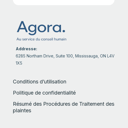
Addresse:
6285 Northam Drive, Suite 100, Mississauga, ON L4V
1X5
Conditions d’utilisation
Politique de confidentialité
Résumé des Procédures de Traitement des
plaintes