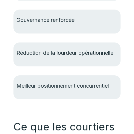
Gouvernance renforcée
Réduction de la lourdeur opérationnelle
Meilleur positionnement concurrentiel
Ce que les courtiers