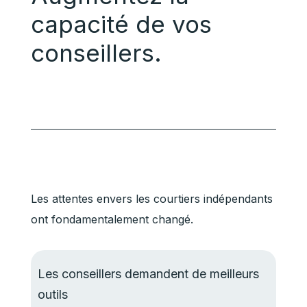
capacité de vos
conseillers.
Les attentes envers les courtiers indépendants
ont fondamentalement changé.
Les conseillers demandent de meilleurs
outils