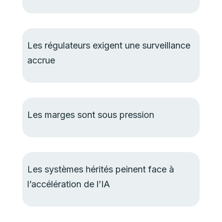
Les régulateurs exigent une surveillance
accrue
Les marges sont sous pression
Les systèmes hérités peinent face à
l’accélération de l’IA