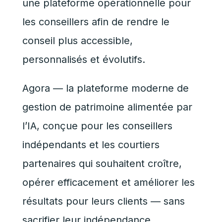
une plateforme opérationnelle pour
les conseillers afin de rendre le
conseil plus accessible,
personnalisés et évolutifs.
Agora — la plateforme moderne de
gestion de patrimoine alimentée par
l’IA, conçue pour les conseillers
indépendants et les courtiers
partenaires qui souhaitent croître,
opérer efficacement et améliorer les
résultats pour leurs clients — sans
sacrifier leur indépendance.