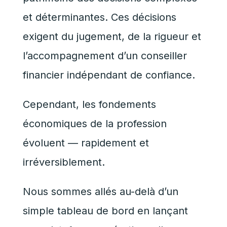
et déterminantes. Ces décisions
exigent du jugement, de la rigueur et
l’accompagnement d’un conseiller
financier indépendant de confiance.
Cependant, les fondements
économiques de la profession
évoluent — rapidement et
irréversiblement.
Nous sommes allés au-delà d’un
simple tableau de bord en lançant