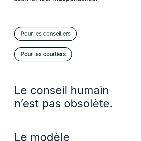
Pour les conseillers
Pour les courtiers
Le conseil humain
n’est pas obsolète.
Le modèle