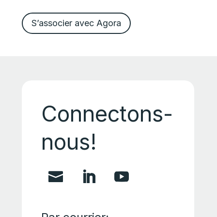
S’associer avec Agora
Connectons-
nous!