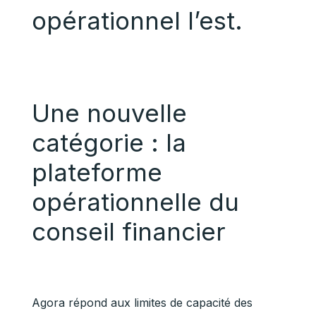
opérationnel l’est.
Une nouvelle
catégorie : la
plateforme
opérationnelle du
conseil financier
Agora répond aux limites de capacité des