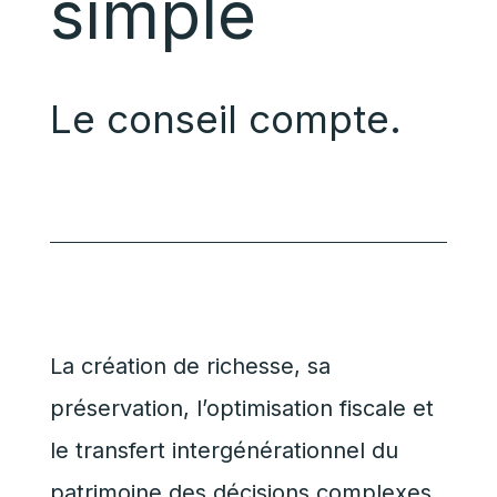
simple
Le conseil compte.
La création de richesse, sa
préservation, l’optimisation fiscale et
le transfert intergénérationnel du
patrimoine des décisions complexes