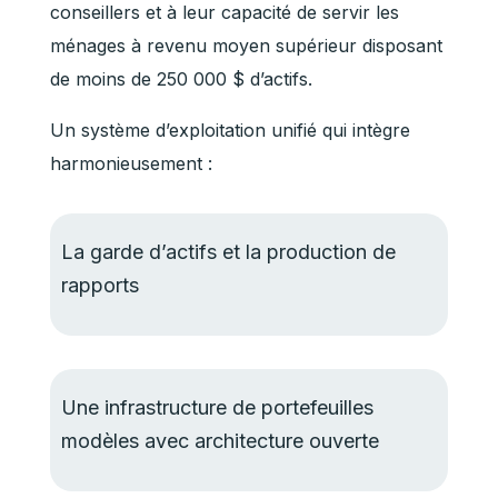
conseillers et à leur capacité de servir les
ménages à revenu moyen supérieur disposant
de moins de 250 000 $ d’actifs.
Un système d’exploitation unifié qui intègre
harmonieusement :
La garde d’actifs et la production de
rapports
Une infrastructure de portefeuilles
modèles avec architecture ouverte