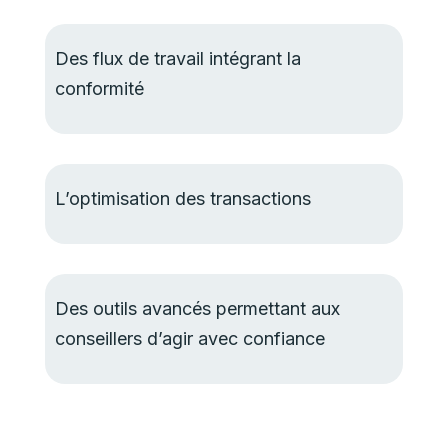
Des flux de travail intégrant la
conformité
L’optimisation des transactions
Des outils avancés permettant aux
conseillers d’agir avec confiance